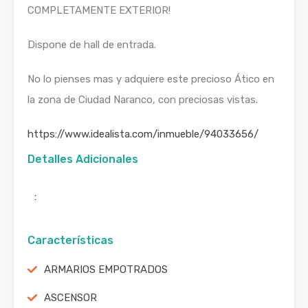
COMPLETAMENTE EXTERIOR!
Dispone de hall de entrada.
No lo pienses mas y adquiere este precioso Ático en
la zona de Ciudad Naranco, con preciosas vistas.
https://www.idealista.com/inmueble/94033656/
Detalles Adicionales
:
Características
ARMARIOS EMPOTRADOS
ASCENSOR