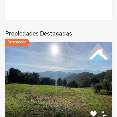
Propiedades Destacadas
Destacado