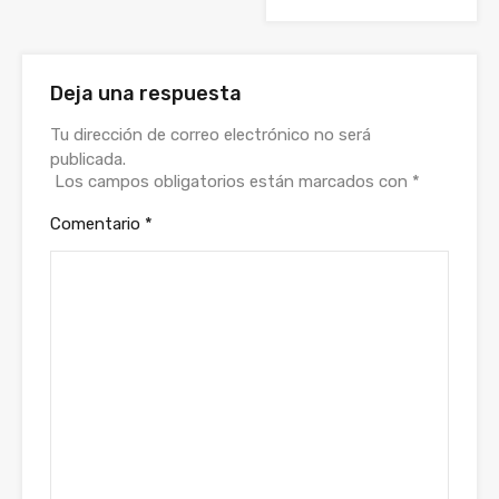
Deja una respuesta
Tu dirección de correo electrónico no será
publicada.
Los campos obligatorios están marcados con
*
Comentario
*