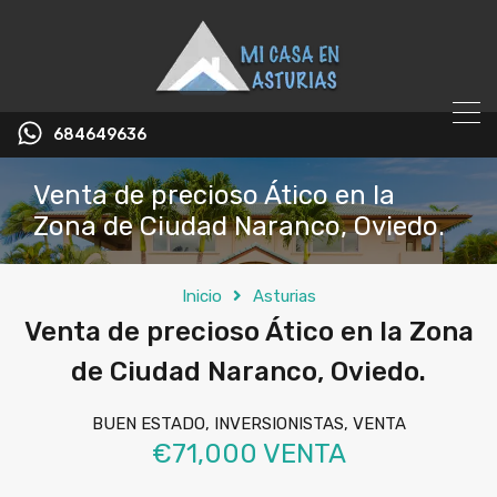
684649636
Venta de precioso Ático en la
Zona de Ciudad Naranco, Oviedo.
Inicio
Asturias
Venta de precioso Ático en la Zona
de Ciudad Naranco, Oviedo.
BUEN ESTADO, INVERSIONISTAS, VENTA
€71,000 VENTA