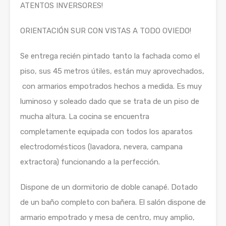
ATENTOS INVERSORES!
ORIENTACIÓN SUR CON VISTAS A TODO OVIEDO!
Se entrega recién pintado tanto la fachada como el
piso, sus 45 metros útiles, están muy aprovechados,
con armarios empotrados hechos a medida. Es muy
luminoso y soleado dado que se trata de un piso de
mucha altura. La cocina se encuentra
completamente equipada con todos los aparatos
electrodomésticos (lavadora, nevera, campana
extractora) funcionando a la perfección.
Dispone de un dormitorio de doble canapé. Dotado
de un baño completo con bañera. El salón dispone de
armario empotrado y mesa de centro, muy amplio,