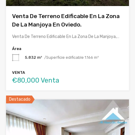
Venta De Terreno Edificable En La Zona
De La Manjoya En Oviedo.
Venta De Terreno Edificable En La Zona De La Manjoya,…
Área
5.832 m²
/Superficie edificable 1.166 m²
VENTA
€80,000 Venta
Destacado