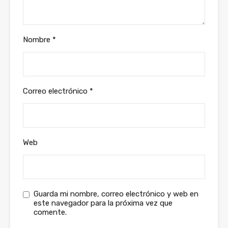
Nombre
*
Correo electrónico
*
Web
Guarda mi nombre, correo electrónico y web en
este navegador para la próxima vez que
comente.