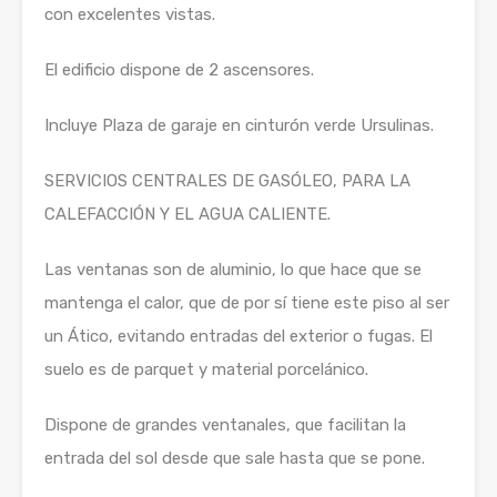
con excelentes vistas.
El edificio dispone de 2 ascensores.
Incluye Plaza de garaje en cinturón verde Ursulinas.
SERVICIOS CENTRALES DE GASÓLEO, PARA LA
CALEFACCIÓN Y EL AGUA CALIENTE.
Las ventanas son de aluminio, lo que hace que se
mantenga el calor, que de por sí tiene este piso al ser
un Ático, evitando entradas del exterior o fugas. El
suelo es de parquet y material porcelánico.
Dispone de grandes ventanales, que facilitan la
entrada del sol desde que sale hasta que se pone.