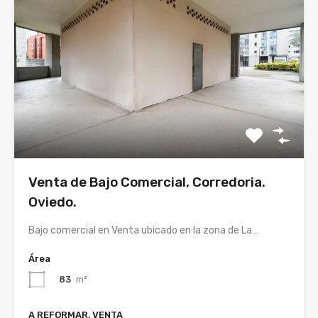
Venta de Bajo Comercial, Corredoria.
Oviedo.
Bajo comercial en Venta ubicado en la zona de La…
Área
83
m²
A REFORMAR, VENTA