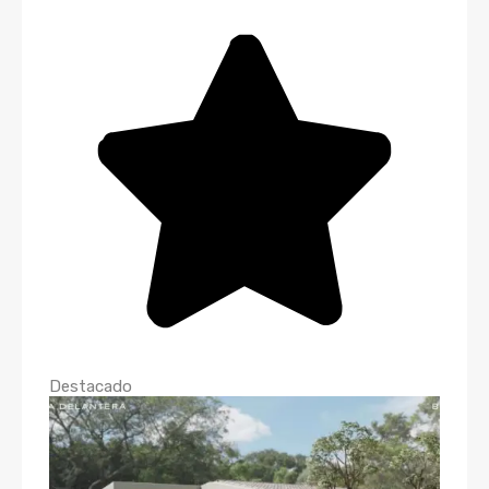
Destacado