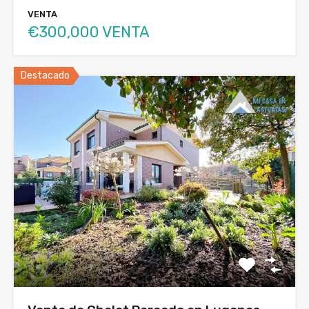
VENTA
€300,000 VENTA
Destacado