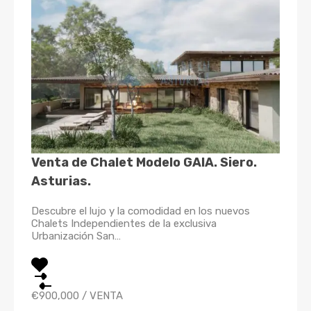
Venta de Chalet Modelo GAIA. Siero.
Asturias.
Descubre el lujo y la comodidad en los nuevos
Chalets Independientes de la exclusiva
Urbanización San…
€900,000
/
VENTA