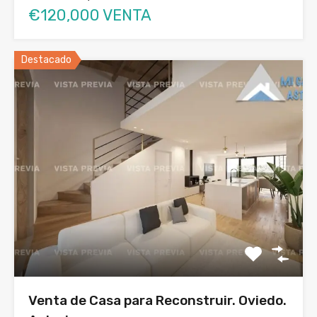
€120,000 VENTA
Destacado
Venta de Casa para Reconstruir. Oviedo.