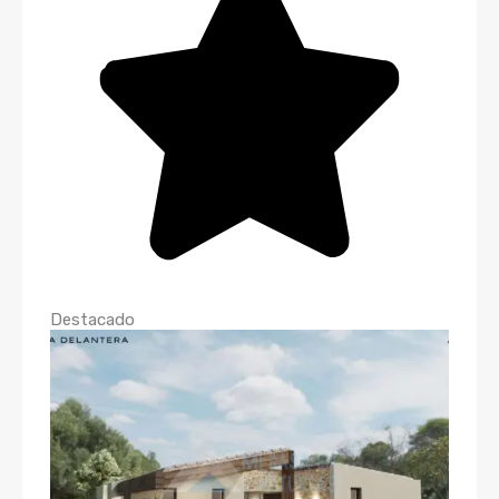
Destacado