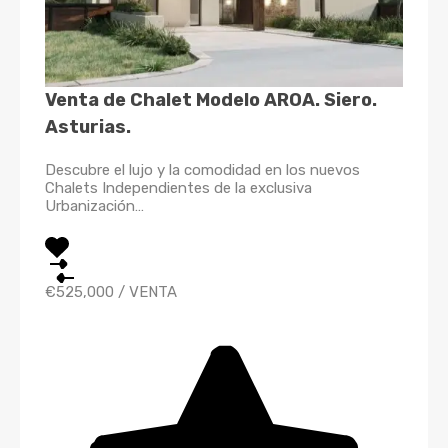
Venta de Chalet Modelo AROA. Siero.
Asturias.
Descubre el lujo y la comodidad en los nuevos
Chalets Independientes de la exclusiva
Urbanización…
€525,000
/
VENTA