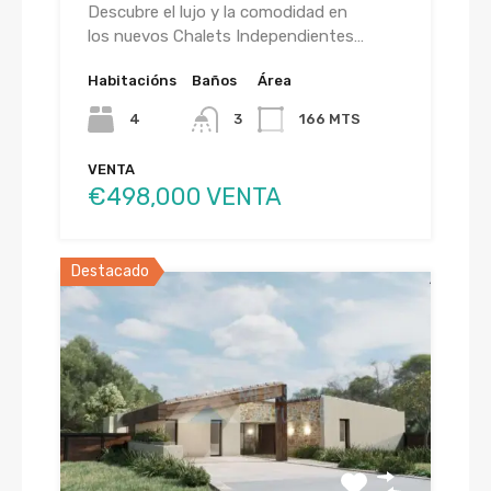
Descubre el lujo y la comodidad en
los nuevos Chalets Independientes…
Habitacións
Baños
Área
4
3
166 MTS
VENTA
€498,000 VENTA
Destacado