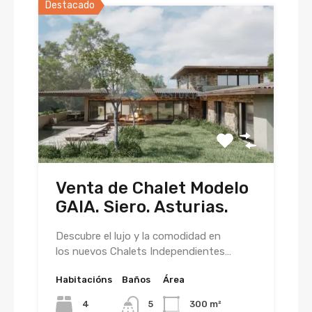
Destacado
Venta de Chalet Modelo
GAIA. Siero. Asturias.
Descubre el lujo y la comodidad en
los nuevos Chalets Independientes…
Habitacións
Baños
Área
4
5
300 m²