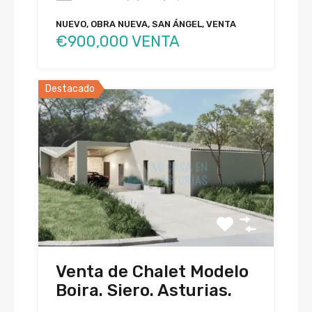
NUEVO, OBRA NUEVA, SAN ÁNGEL, VENTA
€900,000 VENTA
Destacado
Venta de Chalet Modelo
Boira. Siero. Asturias.