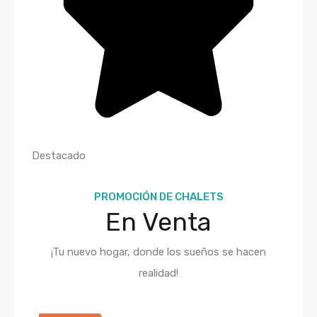
Destacado
PROMOCIÓN DE CHALETS
En Venta
¡Tu nuevo hogar, donde los sueños se hacen
realidad!