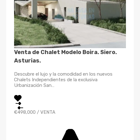
Venta de Chalet Modelo Boira. Siero.
Asturias.
Descubre el lujo y la comodidad en los nuevos
Chalets Independientes de la exclusiva
Urbanización San…
€498,000
/
VENTA