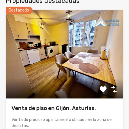
Propiedades Destacadas
Destacado
Venta de piso en Gijón. Asturias.
Venta de precioso apartamento ubicado en la zona de
Jesuitas,…