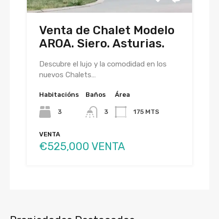
Venta de Chalet Modelo
AROA. Siero. Asturias.
Descubre el lujo y la comodidad en los
nuevos Chalets…
Habitacións
Baños
Área
3
3
175 MTS
VENTA
€525,000 VENTA