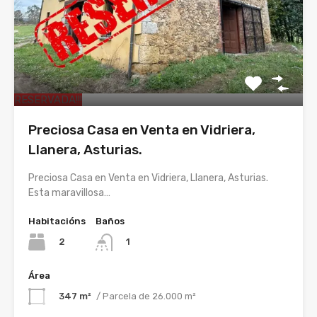
RESERVADA!!!
Preciosa Casa en Venta en Vidriera,
Llanera, Asturias.
Preciosa Casa en Venta en Vidriera, Llanera, Asturias.
Esta maravillosa…
Habitacións
Baños
2
1
Área
347 m²
/ Parcela de 26.000 m²