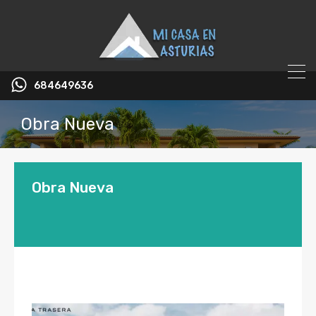
684649636
Obra Nueva
Obra Nueva