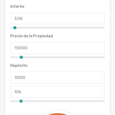
Interés
Precio de la Propiedad
Depósito