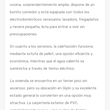
cocina, sorprendentemente amplia, dispone de un
bonito comedor y está equipada con todos los
electrodomésticos necesarios: lavadora, fregaplatos
y nevera pequeña, lista para entrar a vivir sin
preocupaciones.
En cuanto a los servicios, la calefacción funciona
mediante estufa de pellet, una opción eficiente y
económica, mientras que el agua caliente se
suministra a través de termo eléctrico.
La vivienda se encuentra en un tercer piso sin
ascensor, pero su ubicación en Gijón y su excelente
estado general lo convierten en una opción muy
atractiva. La carpintería exterior de PVC,