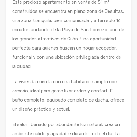
Este precioso apartamento en venta de 51 m²
construidos se encuentra en pleno zona de Jesuitas,
una zona tranquila, bien comunicada y a tan solo 16
minutos andando de la Playa de San Lorenzo, uno de
los grandes atractivos de Gijón. Una oportunidad
perfecta para quienes buscan un hogar acogedor,
funcional y con una ubicación privilegiada dentro de
la ciudad.
La vivienda cuenta con una habitación amplia con
armario, ideal para garantizar orden y confort. El
baño completo, equipado con plato de ducha, ofrece
un diseño práctico y actual.
El salón, bañado por abundante luz natural, crea un
ambiente cálido y agradable durante todo el día. La