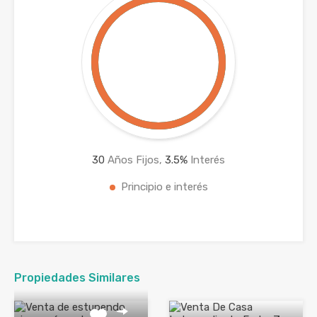
30
Años Fijos,
3.5
%
Interés
Principio e interés
Propiedades Similares