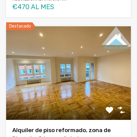
€470 AL MES
Destacado
Alquiler de piso reformado, zona de