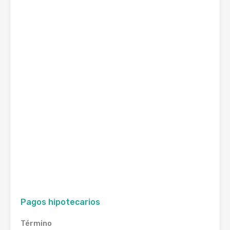
Pagos hipotecarios
Término