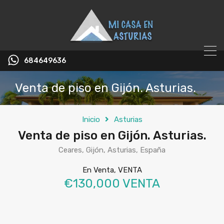
684649636
Venta de piso en Gijón. Asturias.
Inicio
Asturias
Venta de piso en Gijón. Asturias.
Ceares, Gijón, Asturias, España
En Venta, VENTA
€130,000 VENTA