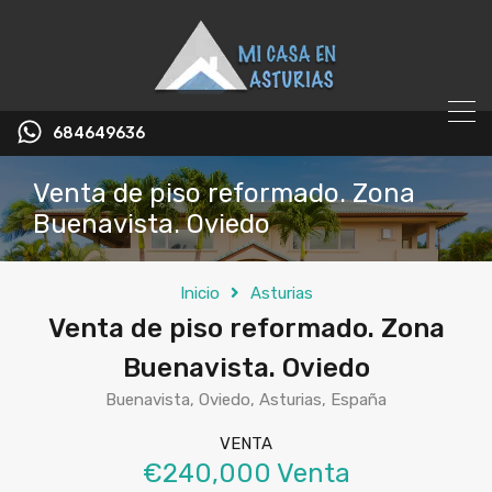
684649636
Venta de piso reformado. Zona
Buenavista. Oviedo
Inicio
Asturias
Venta de piso reformado. Zona
Buenavista. Oviedo
Buenavista, Oviedo, Asturias, España
VENTA
€240,000 Venta