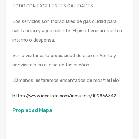
TODO CON EXCELENTES CALIDADES.
Los servicios son individuales de gas ciudad para
calefacción y agua caliente. El piso tiene un trastero
interno o despensa.
Ven a visitar esta preciosidad de piso en Venta y
conviertelo en el piso de tus sueños.
Llámanos, estaremos encantados de mostrartelo!
https://www.idealista.com/inmueble/109866342
Propiedad Mapa