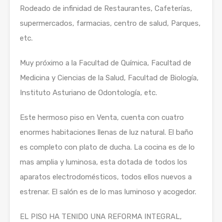
Rodeado de infinidad de Restaurantes, Cafeterías,
supermercados, farmacias, centro de salud, Parques,
etc.
Muy próximo a la Facultad de Química, Facultad de
Medicina y Ciencias de la Salud, Facultad de Biología,
Instituto Asturiano de Odontología, etc.
Este hermoso piso en Venta, cuenta con cuatro
enormes habitaciones llenas de luz natural. El baño
es completo con plato de ducha. La cocina es de lo
mas amplia y luminosa, esta dotada de todos los
aparatos electrodomésticos, todos ellos nuevos a
estrenar. El salón es de lo mas luminoso y acogedor.
EL PISO HA TENIDO UNA REFORMA INTEGRAL,