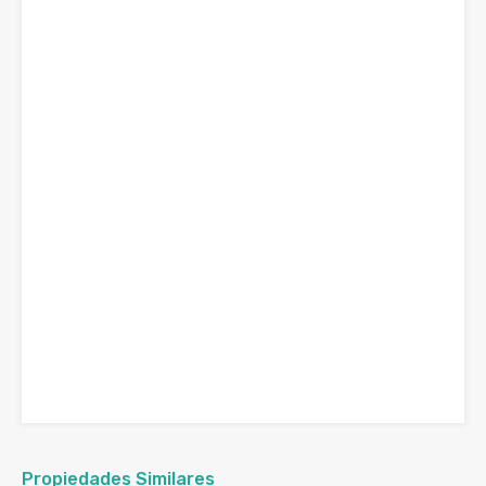
Propiedades Similares