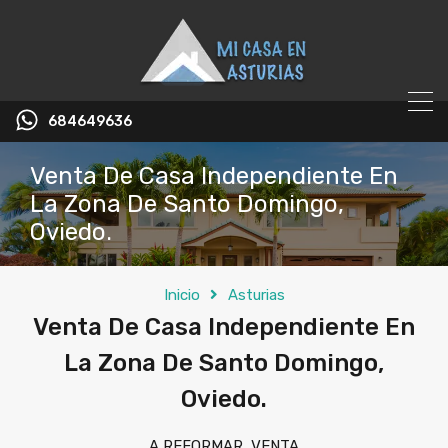
684649636
Venta De Casa Independiente En
La Zona De Santo Domingo,
Oviedo.
Inicio
Asturias
Venta De Casa Independiente En
La Zona De Santo Domingo,
Oviedo.
A REFORMAR, VENTA