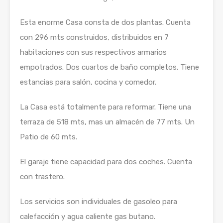
Esta enorme Casa consta de dos plantas. Cuenta
con 296 mts construidos, distribuidos en 7
habitaciones con sus respectivos armarios
empotrados. Dos cuartos de baño completos. Tiene
estancias para salón, cocina y comedor.
La Casa está totalmente para reformar. Tiene una
terraza de 518 mts, mas un almacén de 77 mts. Un
Patio de 60 mts.
El garaje tiene capacidad para dos coches. Cuenta
con trastero.
Los servicios son individuales de gasoleo para
calefacción y agua caliente gas butano.