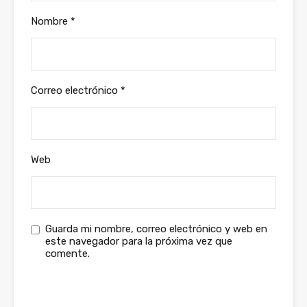
Nombre
*
Correo electrónico
*
Web
Guarda mi nombre, correo electrónico y web en
este navegador para la próxima vez que
comente.