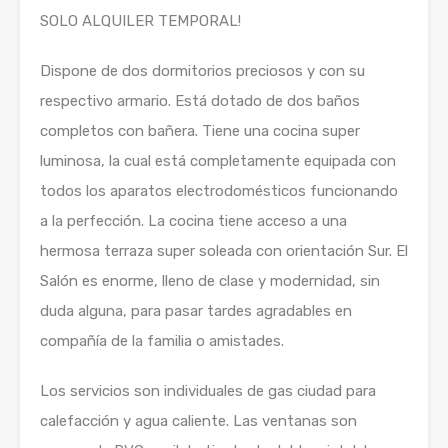
SOLO ALQUILER TEMPORAL!
Dispone de dos dormitorios preciosos y con su
respectivo armario. Está dotado de dos baños
completos con bañera. Tiene una cocina super
luminosa, la cual está completamente equipada con
todos los aparatos electrodomésticos funcionando
a la perfección. La cocina tiene acceso a una
hermosa terraza super soleada con orientación Sur. El
Salón es enorme, lleno de clase y modernidad, sin
duda alguna, para pasar tardes agradables en
compañía de la familia o amistades.
Los servicios son individuales de gas ciudad para
calefacción y agua caliente. Las ventanas son