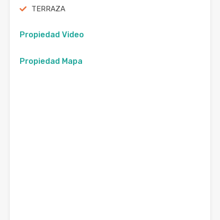
TERRAZA
Propiedad Video
Propiedad Mapa