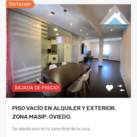
Destacado
BAJADA DE PRECIO!
PISO VACÍO EN ALQUILER Y EXTERIOR.
ZONA MASIP. OVIEDO.
Se alquila piso en la zona final de la Losa,…