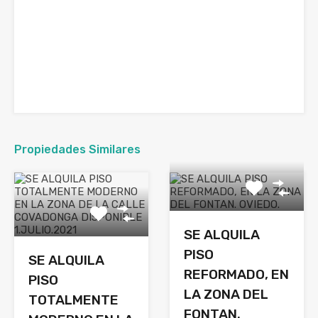
Propiedades Similares
SE ALQUILA
PISO
SE ALQUILA
REFORMADO, EN
PISO
LA ZONA DEL
TOTALMENTE
FONTAN.