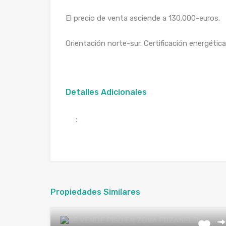
El precio de venta asciende a 130.000-euros.
Orientación norte-sur. Certificación energética
Detalles Adicionales
:
Propiedades Similares