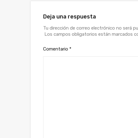
Deja una respuesta
Tu dirección de correo electrónico no será pu
Los campos obligatorios están marcados 
Comentario
*