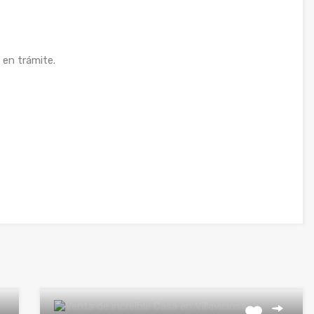
 en trámite.