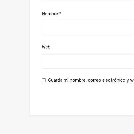
Nombre
*
Web
Guarda mi nombre, correo electrónico y 