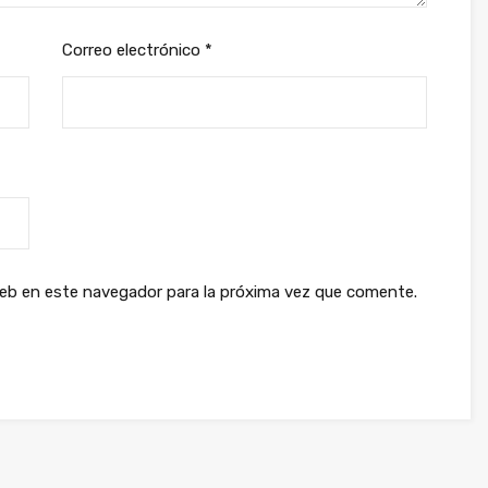
Correo electrónico
*
web en este navegador para la próxima vez que comente.