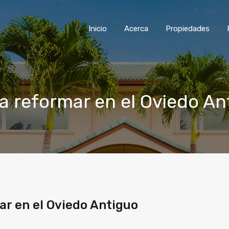
Inicio
Acerca
Propiedades
ra reformar en el Oviedo An
ar en el Oviedo Antiguo