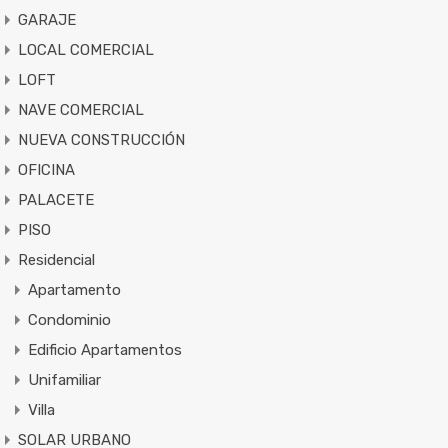
GARAJE
LOCAL COMERCIAL
LOFT
NAVE COMERCIAL
NUEVA CONSTRUCCIÓN
OFICINA
PALACETE
PISO
Residencial
Apartamento
Condominio
Edificio Apartamentos
Unifamiliar
Villa
SOLAR URBANO