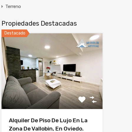
Terreno
Propiedades Destacadas
Destacado
Alquiler De Piso De Lujo En La
Zona De Vallobin, En Oviedo.