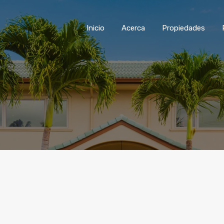
Inicio
Acerca
Propiedades