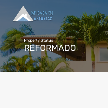
Property Status
REFORMADO