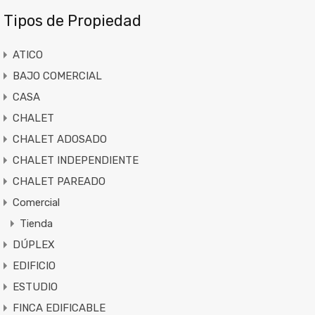
Tipos de Propiedad
ATICO
BAJO COMERCIAL
CASA
CHALET
CHALET ADOSADO
CHALET INDEPENDIENTE
CHALET PAREADO
Comercial
Tienda
DÚPLEX
EDIFICIO
ESTUDIO
FINCA EDIFICABLE