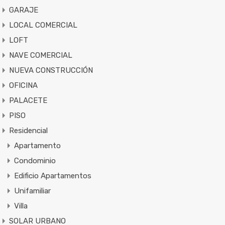
GARAJE
LOCAL COMERCIAL
LOFT
NAVE COMERCIAL
NUEVA CONSTRUCCIÓN
OFICINA
PALACETE
PISO
Residencial
Apartamento
Condominio
Edificio Apartamentos
Unifamiliar
Villa
SOLAR URBANO