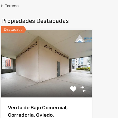
Terreno
Propiedades Destacadas
Destacado
Venta de Bajo Comercial,
Corredoria. Oviedo.