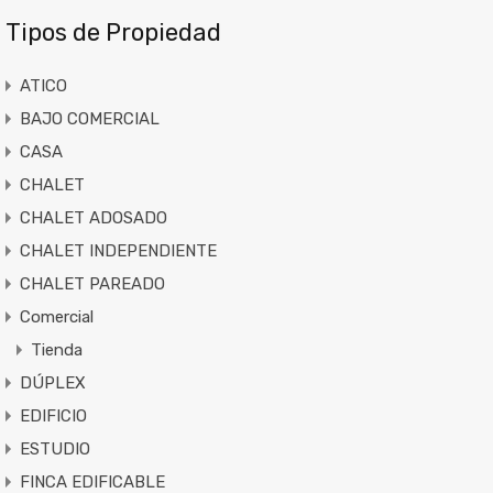
Tipos de Propiedad
ATICO
BAJO COMERCIAL
CASA
CHALET
CHALET ADOSADO
CHALET INDEPENDIENTE
CHALET PAREADO
Comercial
Tienda
DÚPLEX
EDIFICIO
ESTUDIO
FINCA EDIFICABLE