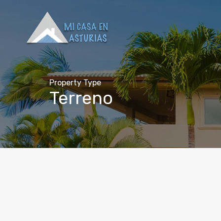
Property Type
Terreno