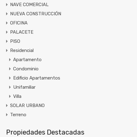
NAVE COMERCIAL
NUEVA CONSTRUCCIÓN
OFICINA
PALACETE
PISO
Residencial
Apartamento
Condominio
Edificio Apartamentos
Unifamiliar
Villa
SOLAR URBANO
Terreno
Propiedades Destacadas