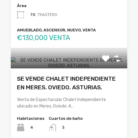
Área
70
TRASTERO
AMUEBLADO, ASCENSOR, NUEVO, VENTA
€130,000 VENTA
SE VENDE CHALET INDEPENDIENTE
EN MERES. OVIEDO. ASTURIAS.
Venta de Espectacular Chalet Independiente
ubicado en Meres, Oviedo. A…
Habitaciones
Cuartos de baño
4
3