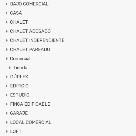
BAJO COMERCIAL
CASA
CHALET
CHALET ADOSADO
CHALET INDEPENDIENTE
CHALET PAREADO
Comercial
Tienda
DÚPLEX
EDIFICIO
ESTUDIO
FINCA EDIFICABLE
GARAJE
LOCAL COMERCIAL
LOFT