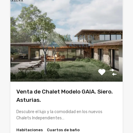
Venta de Chalet Modelo GAIA. Siero.
Asturias.
Descubre el lujo y la comodidad en los nuevos
Chalets Independientes…
Habitaciones
Cuartos de baño