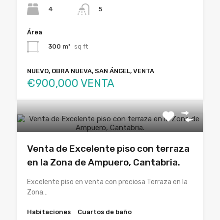
4
5
Área
300 m²
sq ft
NUEVO, OBRA NUEVA, SAN ÁNGEL, VENTA
€900,000 VENTA
Venta de Excelente piso con terraza
en la Zona de Ampuero, Cantabria.
Excelente piso en venta con preciosa Terraza en la
Zona…
Habitaciones
Cuartos de baño