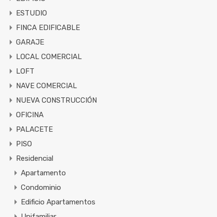
ESTUDIO
FINCA EDIFICABLE
GARAJE
LOCAL COMERCIAL
LOFT
NAVE COMERCIAL
NUEVA CONSTRUCCIÓN
OFICINA
PALACETE
PISO
Residencial
Apartamento
Condominio
Edificio Apartamentos
Unifamiliar