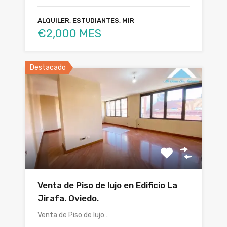
ALQUILER, ESTUDIANTES, MIR
€2,000 MES
Destacado
Venta de Piso de lujo en Edificio La
Jirafa. Oviedo.
Venta de Piso de lujo…