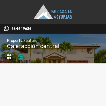
684649636
Property Feature
Calefacción central