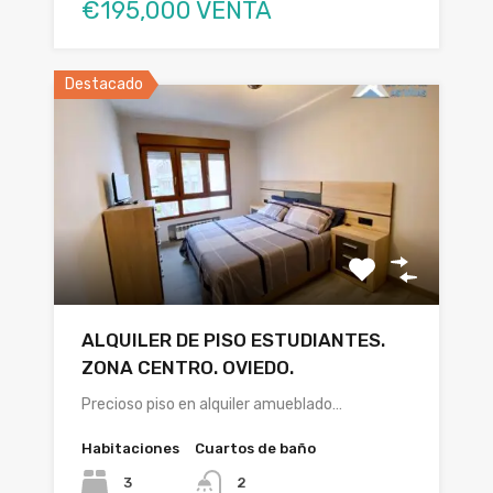
€195,000 VENTA
Destacado
ALQUILER DE PISO ESTUDIANTES.
ZONA CENTRO. OVIEDO.
Precioso piso en alquiler amueblado…
Habitaciones
Cuartos de baño
3
2