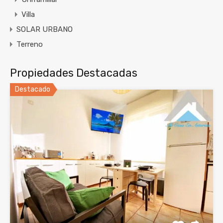
Villa
SOLAR URBANO
Terreno
Propiedades Destacadas
Destacado