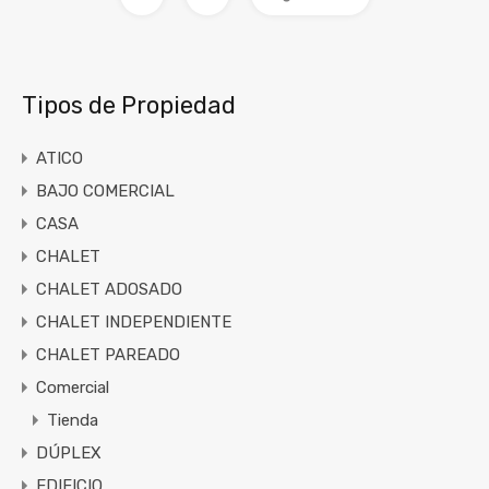
Tipos de Propiedad
ATICO
BAJO COMERCIAL
CASA
CHALET
CHALET ADOSADO
CHALET INDEPENDIENTE
CHALET PAREADO
Comercial
Tienda
DÚPLEX
EDIFICIO