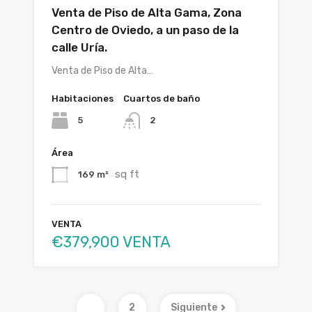
Venta de Piso de Alta Gama, Zona
Centro de Oviedo, a un paso de la
calle Uría.
Venta de Piso de Alta…
Habitaciones
Cuartos de baño
5
2
Área
sq ft
169 m²
VENTA
€379,900 VENTA
1
2
Siguiente