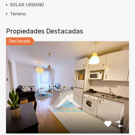
SOLAR URBANO
Terreno
Propiedades Destacadas
Destacado