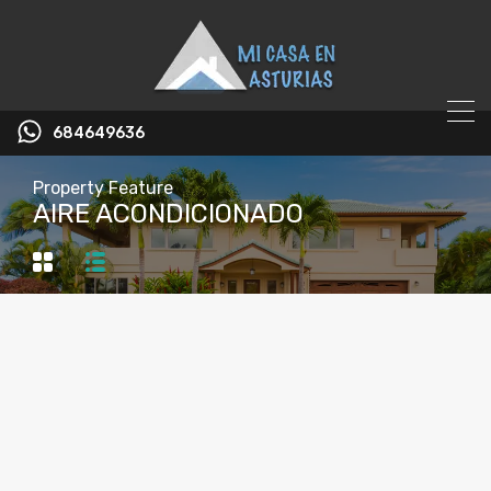
684649636
Property Feature
AIRE ACONDICIONADO