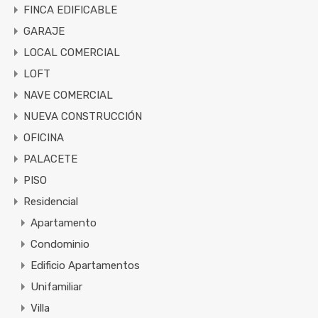
FINCA EDIFICABLE
GARAJE
LOCAL COMERCIAL
LOFT
NAVE COMERCIAL
NUEVA CONSTRUCCIÓN
OFICINA
PALACETE
PISO
Residencial
Apartamento
Condominio
Edificio Apartamentos
Unifamiliar
Villa