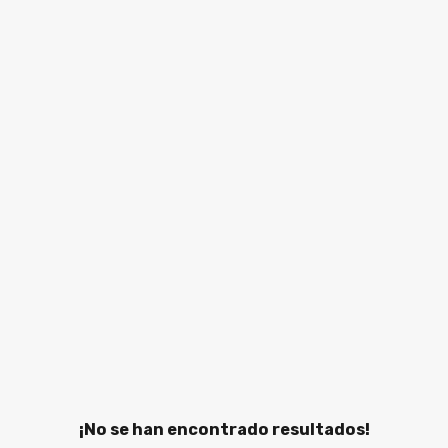
¡No se han encontrado resultados!