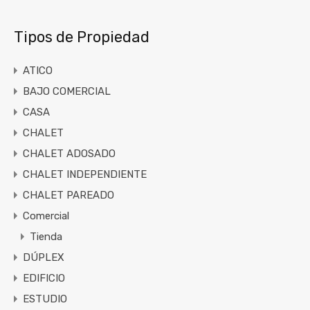
Tipos de Propiedad
ATICO
BAJO COMERCIAL
CASA
CHALET
CHALET ADOSADO
CHALET INDEPENDIENTE
CHALET PAREADO
Comercial
Tienda
DÚPLEX
EDIFICIO
ESTUDIO