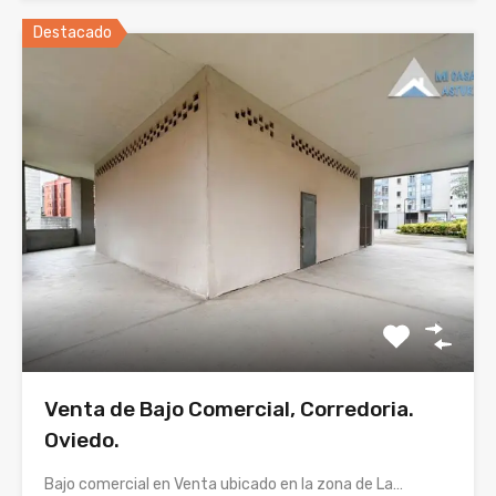
Destacado
Venta de Bajo Comercial, Corredoria.
Oviedo.
Bajo comercial en Venta ubicado en la zona de La…