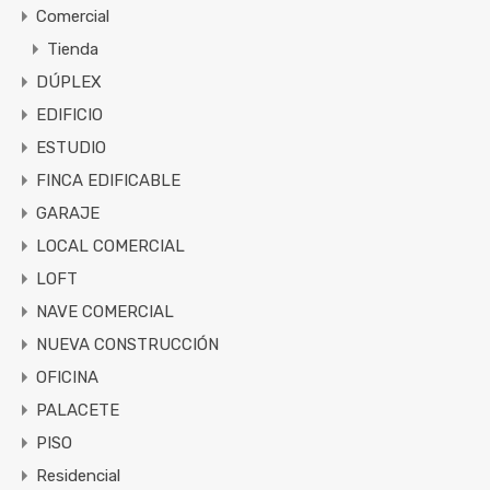
Comercial
Tienda
DÚPLEX
EDIFICIO
ESTUDIO
FINCA EDIFICABLE
GARAJE
LOCAL COMERCIAL
LOFT
NAVE COMERCIAL
NUEVA CONSTRUCCIÓN
OFICINA
PALACETE
PISO
Residencial