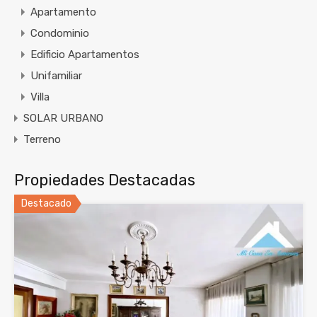
Apartamento
Condominio
Edificio Apartamentos
Unifamiliar
Villa
SOLAR URBANO
Terreno
Propiedades Destacadas
Destacado