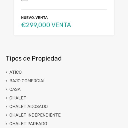
NUEVO, VENTA
€299,000 VENTA
Tipos de Propiedad
ATICO
BAJO COMERCIAL
CASA
CHALET
CHALET ADOSADO
CHALET INDEPENDIENTE
CHALET PAREADO