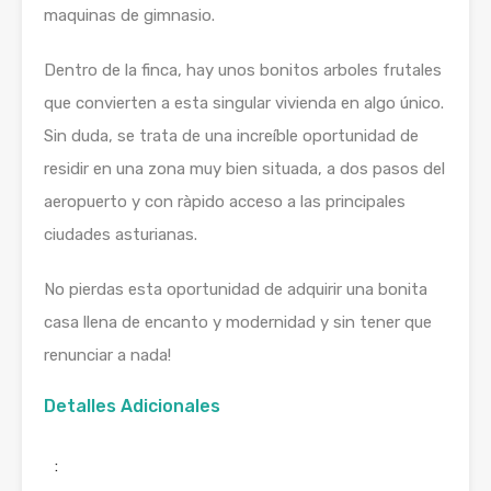
maquinas de gimnasio.
Dentro de la finca, hay unos bonitos arboles frutales
que convierten a esta singular vivienda en algo único.
Sin duda, se trata de una increíble oportunidad de
residir en una zona muy bien situada, a dos pasos del
aeropuerto y con ràpido acceso a las principales
ciudades asturianas.
No pierdas esta oportunidad de adquirir una bonita
casa llena de encanto y modernidad y sin tener que
renunciar a nada!
Detalles Adicionales
: