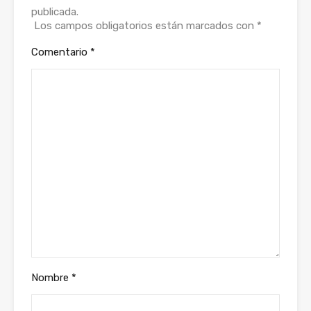
publicada.
Los campos obligatorios están marcados con
*
Comentario
*
Nombre
*