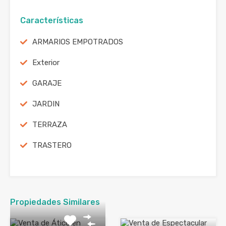
Características
ARMARIOS EMPOTRADOS
Exterior
GARAJE
JARDIN
TERRAZA
TRASTERO
Propiedades Similares