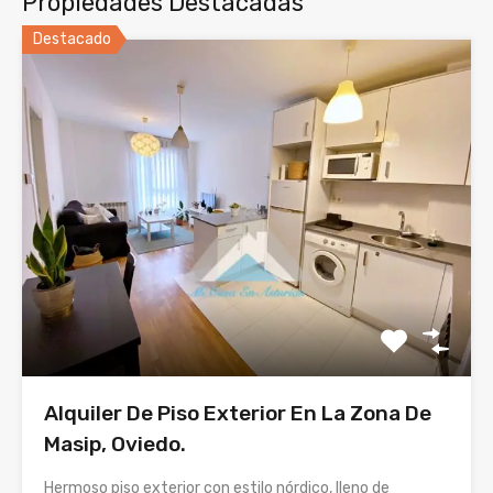
Propiedades Destacadas
Destacado
Alquiler De Piso Exterior En La Zona De
Masip, Oviedo.
Hermoso piso exterior con estilo nórdico, lleno de