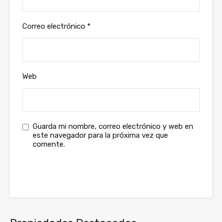
Correo electrónico
*
Web
Guarda mi nombre, correo electrónico y web en
este navegador para la próxima vez que
comente.