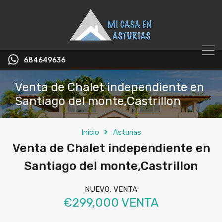
684649636
Venta de Chalet independiente en
Santiago del monte,Castrillon
Inicio
Asturias
Venta de Chalet independiente en
Santiago del monte,Castrillon
NUEVO, VENTA
€299,000 VENTA