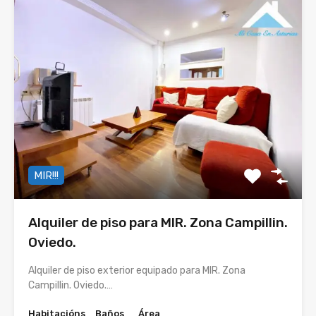
MIR!!!
Alquiler de piso para MIR. Zona Campillin.
Oviedo.
Alquiler de piso exterior equipado para MIR. Zona
Campillin. Oviedo.…
Habitacións
Baños
Área