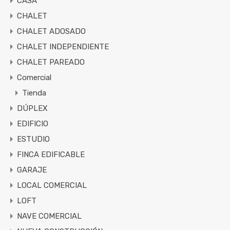
CASA
CHALET
CHALET ADOSADO
CHALET INDEPENDIENTE
CHALET PAREADO
Comercial
Tienda
DÚPLEX
EDIFICIO
ESTUDIO
FINCA EDIFICABLE
GARAJE
LOCAL COMERCIAL
LOFT
NAVE COMERCIAL