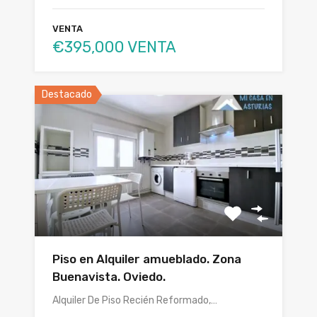
VENTA
€395,000 VENTA
Destacado
Piso en Alquiler amueblado. Zona
Buenavista. Oviedo.
Alquiler De Piso Recién Reformado,…