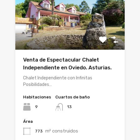
Venta de Espectacular Chalet
Independiente en Oviedo. Asturias.
Chalet Independiente con Infinitas
Posibilidades…
Habitaciones
Cuartos de baño
9
13
Área
m² construidos
773