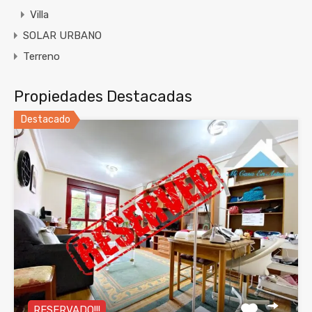
Villa
SOLAR URBANO
Terreno
Propiedades Destacadas
Destacado
RESERVADO!!!