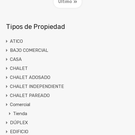
Último
Tipos de Propiedad
ATICO
BAJO COMERCIAL
CASA
CHALET
CHALET ADOSADO
CHALET INDEPENDIENTE
CHALET PAREADO
Comercial
Tienda
DÚPLEX
EDIFICIO