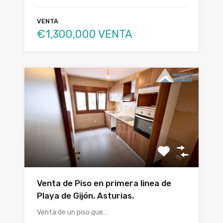
VENTA
€1,300,000 VENTA
Venta de Piso en primera linea de
Playa de Gijón. Asturias.
Venta de un piso que…