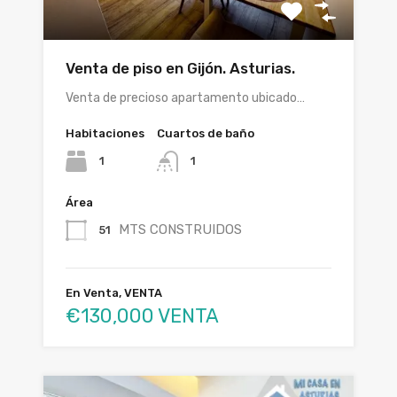
Venta de piso en Gijón. Asturias.
Venta de precioso apartamento ubicado…
Habitaciones
Cuartos de baño
1
1
Área
MTS CONSTRUIDOS
51
En Venta, VENTA
€130,000 VENTA