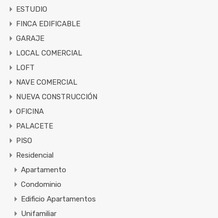
ESTUDIO
FINCA EDIFICABLE
GARAJE
LOCAL COMERCIAL
LOFT
NAVE COMERCIAL
NUEVA CONSTRUCCIÓN
OFICINA
PALACETE
PISO
Residencial
Apartamento
Condominio
Edificio Apartamentos
Unifamiliar