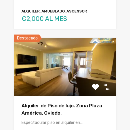
ALQUILER, AMUEBLADO, ASCENSOR
€2,000 AL MES
Destacado
Alquiler de Piso de lujo. Zona Plaza
América. Oviedo.
Espectacular piso en alquiler en…