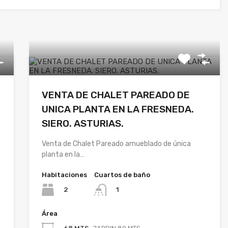
VENTA DE CHALET PAREADO DE
UNICA PLANTA EN LA FRESNEDA.
SIERO. ASTURIAS.
Venta de Chalet Pareado amueblado de única
planta en la…
Habitaciones
Cuartos de baño
2
1
Área