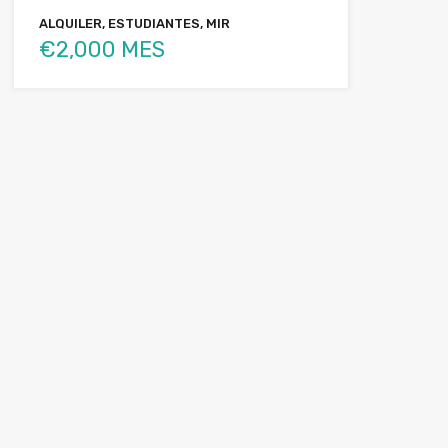
ALQUILER, ESTUDIANTES, MIR
€2,000 MES