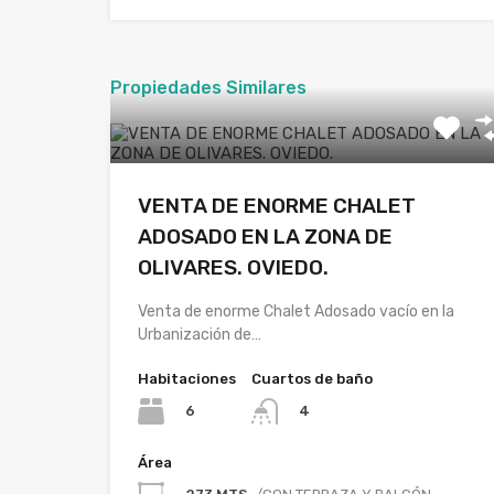
Propiedades Similares
VENTA DE ENORME CHALET
ADOSADO EN LA ZONA DE
OLIVARES. OVIEDO.
Venta de enorme Chalet Adosado vacío en la
Urbanización de…
Habitaciones
Cuartos de baño
6
4
Área