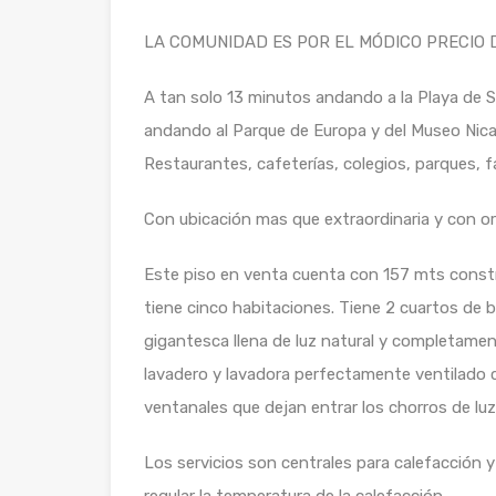
LA COMUNIDAD ES POR EL MÓDICO PRECIO D
A tan solo 13 minutos andando a la Playa de S
andando al Parque de Europa y del Museo Nica
Restaurantes, cafeterías, colegios, parques, f
Con ubicación mas que extraordinaria y con or
Este piso en venta cuenta con 157 mts constru
tiene cinco habitaciones. Tiene 2 cuartos de 
gigantesca llena de luz natural y completamen
lavadero y lavadora perfectamente ventilado 
ventanales que dejan entrar los chorros de luz
Los servicios son centrales para calefacción y