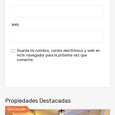
Web
Guarda mi nombre, correo electrónico y web en
este navegador para la próxima vez que
comente.
Propiedades Destacadas
Destacado