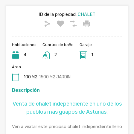
ID de la propiedad:
CHALET
Habitaciones
Cuartos de baño
Garaje
4
2
1
Área
100 M2
1500 M2 JARDIN
Descripción
Venta de chalet independiente en uno de los
pueblos mas guapos de Asturias.
Ven a visitar este precioso chalet independiente lleno