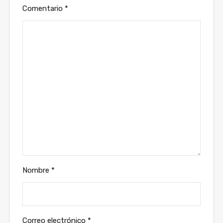
Comentario
*
Nombre
*
Correo electrónico
*