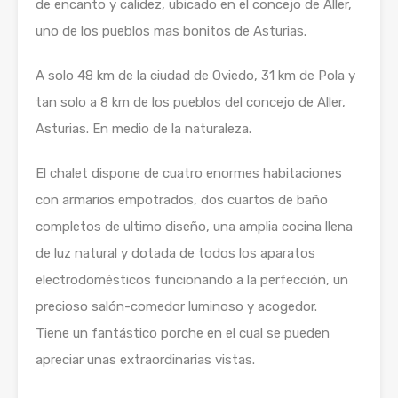
de encanto y calidez, ubicado en el concejo de Aller,
uno de los pueblos mas bonitos de Asturias.
A solo 48 km de la ciudad de Oviedo, 31 km de Pola y
tan solo a 8 km de los pueblos del concejo de Aller,
Asturias. En medio de la naturaleza.
El chalet dispone de cuatro enormes habitaciones
con armarios empotrados, dos cuartos de baño
completos de ultimo diseño, una amplia cocina llena
de luz natural y dotada de todos los aparatos
electrodomésticos funcionando a la perfección, un
precioso salón-comedor luminoso y acogedor.
Tiene un fantástico porche en el cual se pueden
apreciar unas extraordinarias vistas.