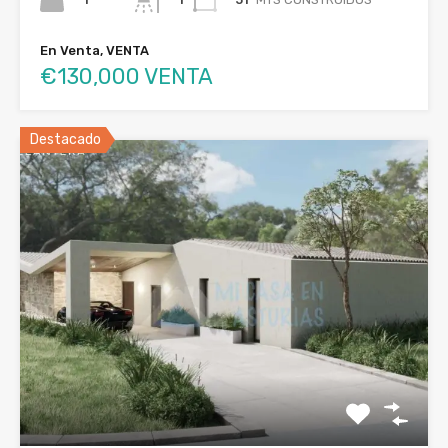
En Venta, VENTA
€130,000 VENTA
Destacado