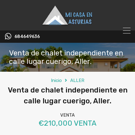
684649636
Venta de chalet independiente en
calle lugar cuerigo, Aller.
Inicio
ALLER
Venta de chalet independiente en
calle lugar cuerigo, Aller.
VENTA
€210,000 VENTA