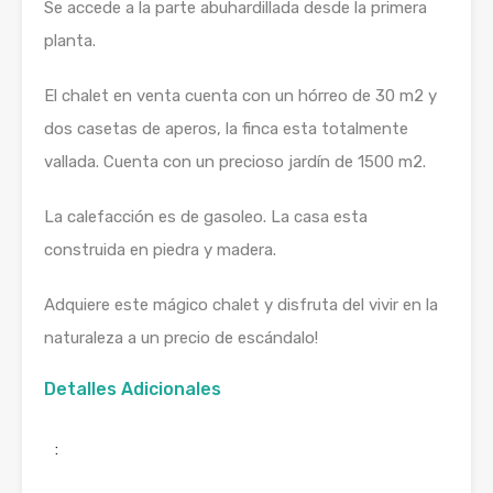
Se accede a la parte abuhardillada desde la primera
planta.
El chalet en venta cuenta con un hórreo de 30 m2 y
dos casetas de aperos, la finca esta totalmente
vallada. Cuenta con un precioso jardín de 1500 m2.
La calefacción es de gasoleo. La casa esta
construida en piedra y madera.
Adquiere este mágico chalet y disfruta del vivir en la
naturaleza a un precio de escándalo!
Detalles Adicionales
: