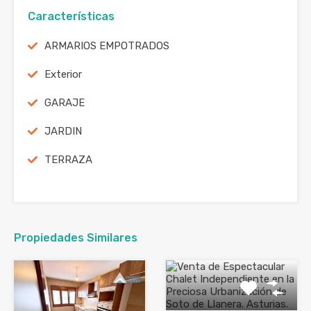
Características
ARMARIOS EMPOTRADOS
Exterior
GARAJE
JARDIN
TERRAZA
Propiedades Similares