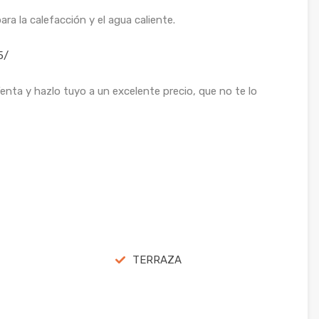
ara la calefacción y el agua caliente.
5/
enta y hazlo tuyo a un excelente precio, que no te lo
TERRAZA