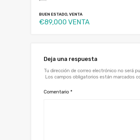
BUEN ESTADO, VENTA
€89,000 VENTA
Deja una respuesta
Tu dirección de correo electrónico no será pu
Los campos obligatorios están marcados 
Comentario
*