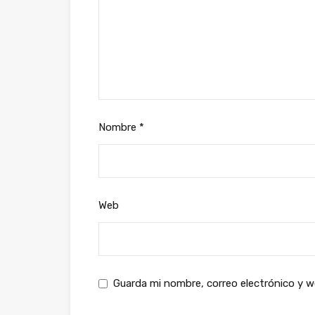
Nombre
*
Web
Guarda mi nombre, correo electrónico y 