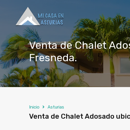
Venta de Chalet Ados
Fresneda.
Inicio
Asturias
Venta de Chalet Adosado ubic