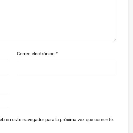
Correo electrónico
*
web en este navegador para la próxima vez que comente.