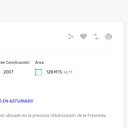
 de Construcción
Área
2007
128 MTS
sq ft
 EN ASTURIAS!!!
vir ubicado en la preciosa Urbanización de la Fresneda.