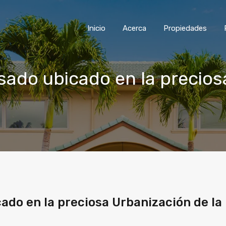
Inicio
Acerca
Propiedades
ado ubicado en la precios
ado en la preciosa Urbanización de la