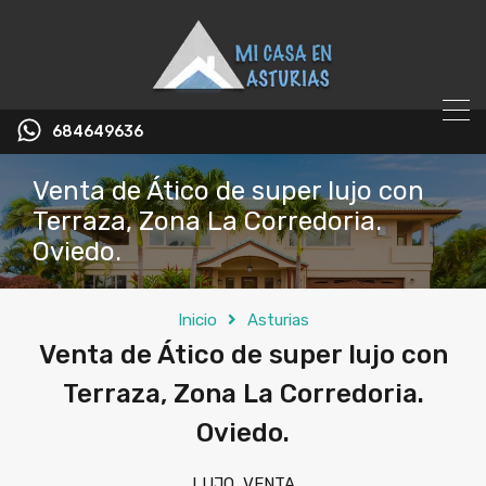
684649636
Venta de Ático de super lujo con
Terraza, Zona La Corredoria.
Oviedo.
Inicio
Asturias
Venta de Ático de super lujo con
Terraza, Zona La Corredoria.
Oviedo.
LUJO, VENTA