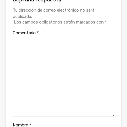
Tu dirección de correo electrónico no será
publicada.
Los campos obligatorios están marcados con
*
Comentario
*
Nombre
*