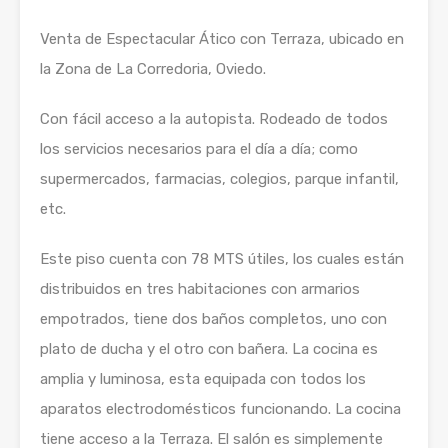
Venta de Espectacular Ático con Terraza, ubicado en
la Zona de La Corredoria, Oviedo.
Con fácil acceso a la autopista. Rodeado de todos
los servicios necesarios para el día a día; como
supermercados, farmacias, colegios, parque infantil,
etc.
Este piso cuenta con 78 MTS útiles, los cuales están
distribuidos en tres habitaciones con armarios
empotrados, tiene dos baños completos, uno con
plato de ducha y el otro con bañera. La cocina es
amplia y luminosa, esta equipada con todos los
aparatos electrodomésticos funcionando. La cocina
tiene acceso a la Terraza. El salón es simplemente