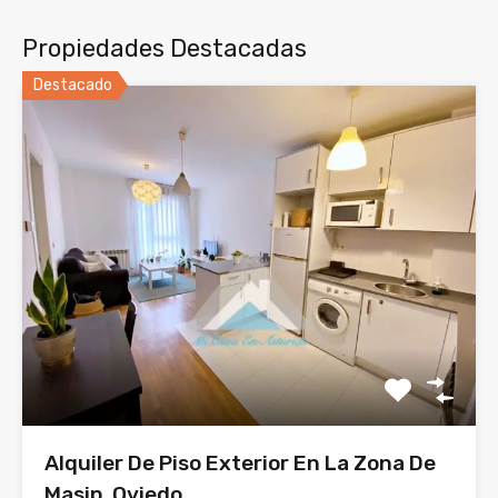
Propiedades Destacadas
Destacado
Alquiler De Piso Exterior En La Zona De
Masip, Oviedo.