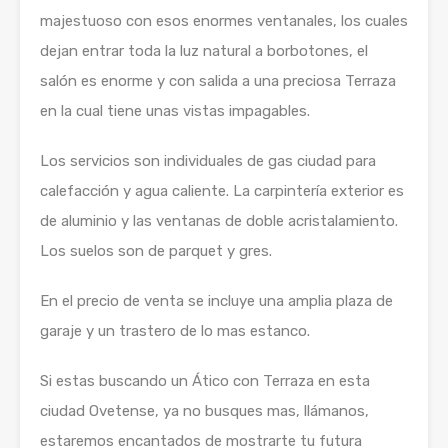
majestuoso con esos enormes ventanales, los cuales
dejan entrar toda la luz natural a borbotones, el
salón es enorme y con salida a una preciosa Terraza
en la cual tiene unas vistas impagables.
Los servicios son individuales de gas ciudad para
calefacción y agua caliente. La carpintería exterior es
de aluminio y las ventanas de doble acristalamiento.
Los suelos son de parquet y gres.
En el precio de venta se incluye una amplia plaza de
garaje y un trastero de lo mas estanco.
Si estas buscando un Ático con Terraza en esta
ciudad Ovetense, ya no busques mas, llámanos,
estaremos encantados de mostrarte tu futura