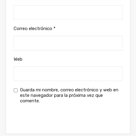
Correo electrónico
*
Web
Guarda mi nombre, correo electrónico y web en
este navegador para la próxima vez que
comente.