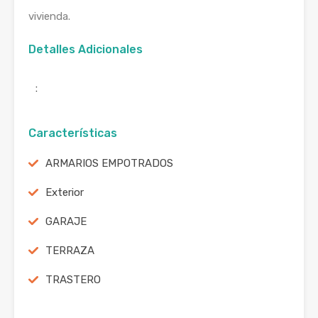
vivienda.
Detalles Adicionales
:
Características
ARMARIOS EMPOTRADOS
Exterior
GARAJE
TERRAZA
TRASTERO