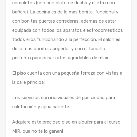
completos (uno con plato de ducha y el otro con
bañera). La cocina es de lo mas bonita, funcional y
con bonitas puertas correderas, ademas de estar
equipada con todos los aparatos electrodomésticos
todos ellos funcionando a la perfección. El salón es
de lo mas bonito, acogedor y con el tamaño
perfecto para pasar ratos agradables de relax.
El piso cuenta con una pequeña terraza con vistas a
la calle principal.
Los servicios son individuales de gas ciudad para
calefacción y agua caliente.
Adquiere este precioso piso en alquiler para el curso
MIR, que no te lo ganen!