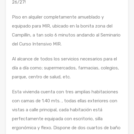
26/27!
Piso en alquiler completamente amueblado y
equipado para MIR, ubicado en la bonita zona del
Campillin, a tan solo 6 minutos andando al Seminario
del Curso Intensivo MIR.
Al alcance de todos los servicios necesarios para el
día a día como; supermercados, farmacias, colegios,
parque, centro de salud, etc.
Esta vivienda cuenta con tres amplias habitaciones
con camas de 1.40 mts. , todas ellas exteriores con
vistas a calle principal, cada habitación está
perfectamente equipada con escritorio, silla
ergonómica y flexo. Dispone de dos cuartos de baño