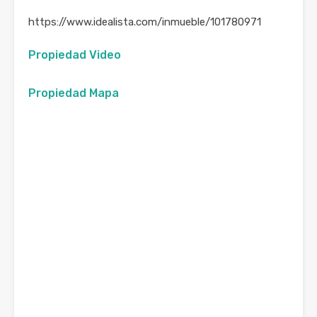
https://www.idealista.com/inmueble/101780971
Propiedad Video
Propiedad Mapa