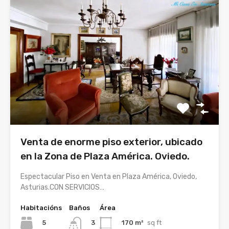
Venta de enorme piso exterior, ubicado
en la Zona de Plaza América. Oviedo.
Espectacular Piso en Venta en Plaza América, Oviedo,
Asturias.CON SERVICIOS…
Habitacións
Baños
Área
5
170 m²
sq ft
3