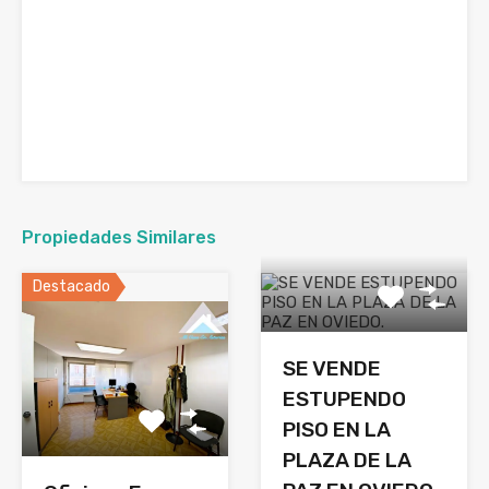
Propiedades Similares
Destacado
SE VENDE
ESTUPENDO
PISO EN LA
PLAZA DE LA