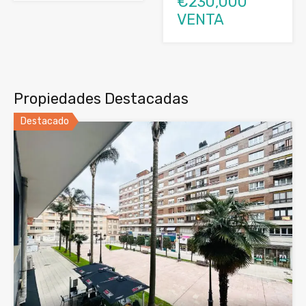
€230,000
VENTA
Propiedades Destacadas
Destacado