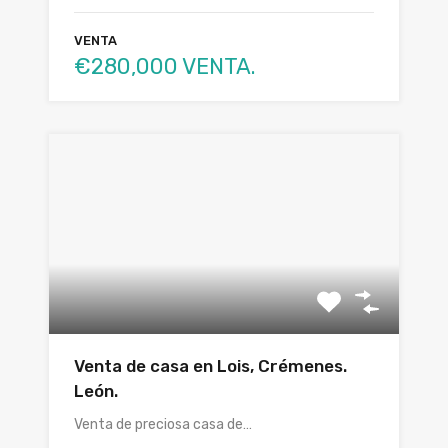
VENTA
€280,000 VENTA.
Venta de casa en Lois, Crémenes.
León.
Venta de preciosa casa de…