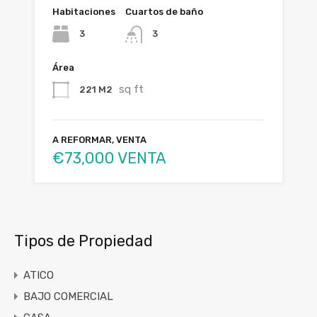
Habitaciones
Cuartos de baño
3
3
Área
sq ft
221 M2
A REFORMAR, VENTA
€73,000 VENTA
Tipos de Propiedad
ATICO
BAJO COMERCIAL