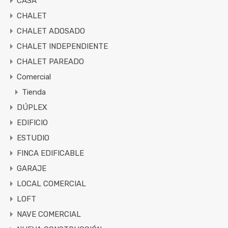
CASA
CHALET
CHALET ADOSADO
CHALET INDEPENDIENTE
CHALET PAREADO
Comercial
Tienda
DÚPLEX
EDIFICIO
ESTUDIO
FINCA EDIFICABLE
GARAJE
LOCAL COMERCIAL
LOFT
NAVE COMERCIAL