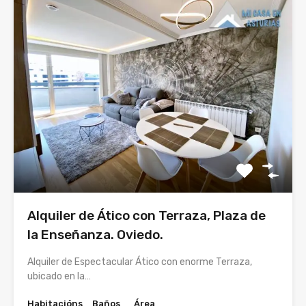
Alquiler de Ático con Terraza, Plaza de
la Enseñanza. Oviedo.
Alquiler de Espectacular Ático con enorme Terraza,
ubicado en la…
Habitacións
Baños
Área