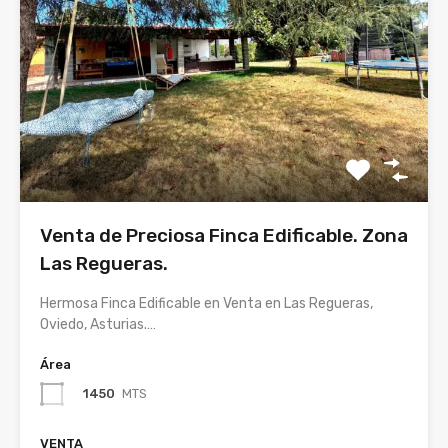
Venta de Preciosa Finca Edificable. Zona
Las Regueras.
Hermosa Finca Edificable en Venta en Las Regueras,
Oviedo, Asturias.…
Área
1450
MTS
VENTA