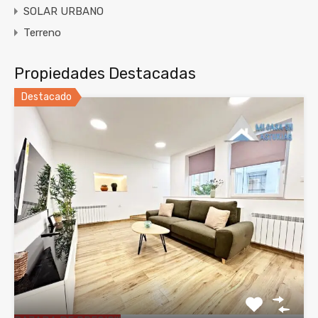
SOLAR URBANO
Terreno
Propiedades Destacadas
Destacado