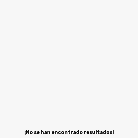
¡No se han encontrado resultados!