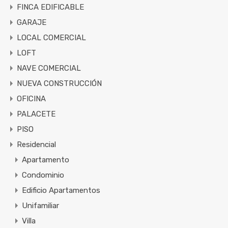
FINCA EDIFICABLE
GARAJE
LOCAL COMERCIAL
LOFT
NAVE COMERCIAL
NUEVA CONSTRUCCIÓN
OFICINA
PALACETE
PISO
Residencial
Apartamento
Condominio
Edificio Apartamentos
Unifamiliar
Villa