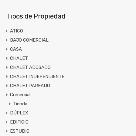
Tipos de Propiedad
ATICO
BAJO COMERCIAL
CASA
CHALET
CHALET ADOSADO
CHALET INDEPENDIENTE
CHALET PAREADO
Comercial
Tienda
DÚPLEX
EDIFICIO
ESTUDIO