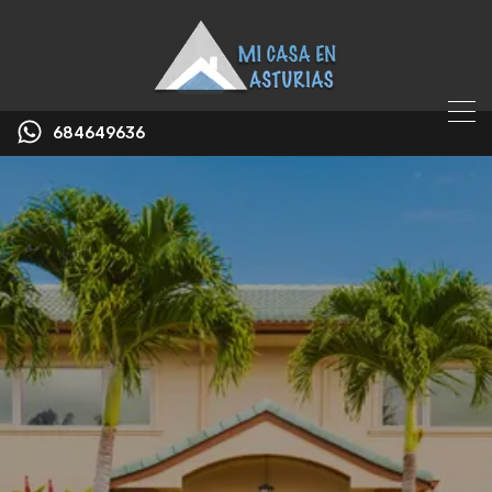
684649636