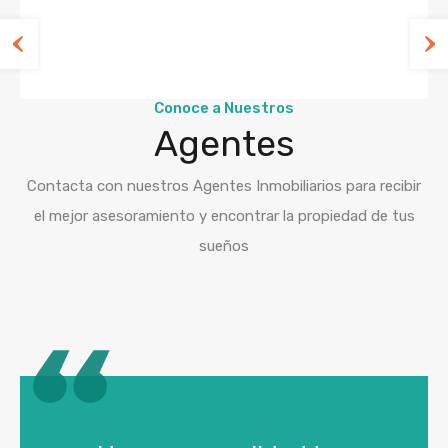
Conoce a Nuestros
Agentes
Contacta con nuestros Agentes Inmobiliarios para recibir
el mejor asesoramiento y encontrar la propiedad de tus
sueños