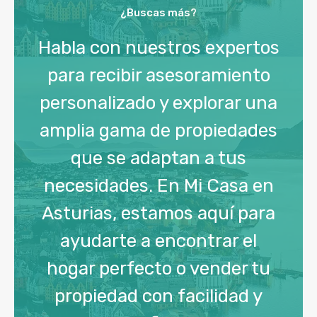
¿Buscas más?
Habla con nuestros expertos
para recibir asesoramiento
personalizado y explorar una
amplia gama de propiedades
que se adaptan a tus
necesidades. En Mi Casa en
Asturias, estamos aquí para
ayudarte a encontrar el
hogar perfecto o vender tu
propiedad con facilidad y