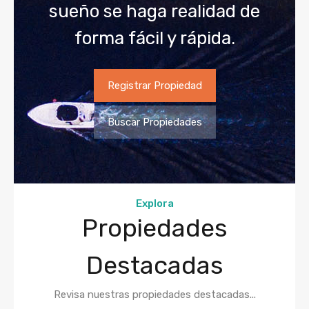
sueño se haga realidad de
forma fácil y rápida.
Registrar Propiedad
Buscar Propiedades
Explora
Propiedades
Destacadas
Revisa nuestras propiedades destacadas...