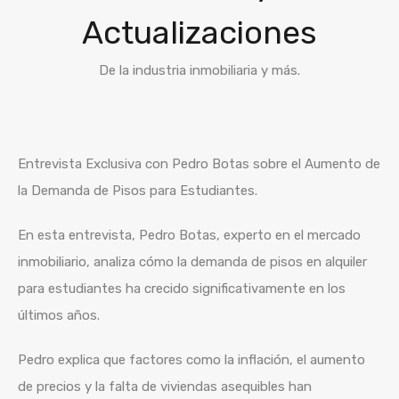
Actualizaciones
De la industria inmobiliaria y más.
Entrevista Exclusiva con Pedro Botas sobre el Aumento de
la Demanda de Pisos para Estudiantes.
En esta entrevista, Pedro Botas, experto en el mercado
inmobiliario, analiza cómo la demanda de pisos en alquiler
para estudiantes ha crecido significativamente en los
últimos años.
Pedro explica que factores como la inflación, el aumento
de precios y la falta de viviendas asequibles han