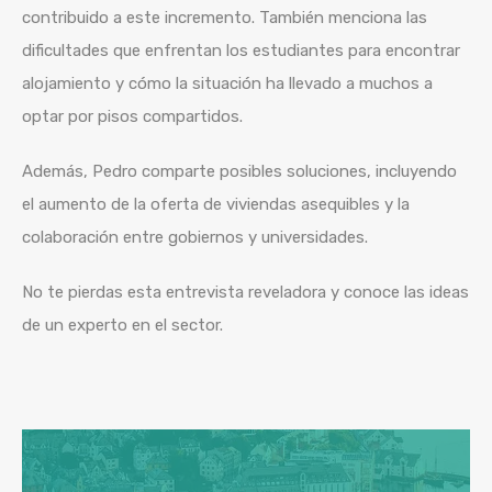
contribuido a este incremento. También menciona las
dificultades que enfrentan los estudiantes para encontrar
alojamiento y cómo la situación ha llevado a muchos a
optar por pisos compartidos.
Además, Pedro comparte posibles soluciones, incluyendo
el aumento de la oferta de viviendas asequibles y la
colaboración entre gobiernos y universidades.
No te pierdas esta entrevista reveladora y conoce las ideas
de un experto en el sector.