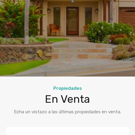
Propiedades
En Venta
Echa un vistazo a las últimas propiedades en venta.