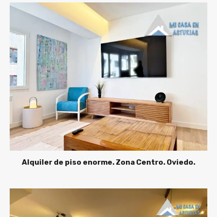
Alquiler de piso enorme. Zona Centro. Oviedo.