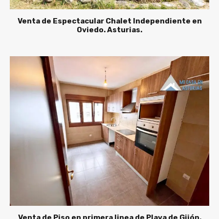
Venta de Espectacular Chalet Independiente en
Oviedo. Asturias.
Venta de Piso en primera linea de Playa de Gijón.