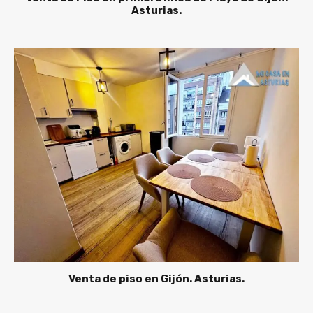
Asturias.
Venta de piso en Gijón. Asturias.