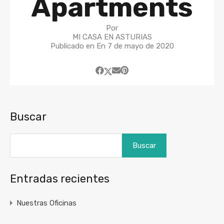
Apartments
Por
MI CASA EN ASTURIAS
Publicado en En
7 de mayo de 2020
Buscar
Buscar
Entradas recientes
Nuestras Oficinas