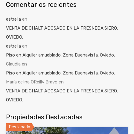
Comentarios recientes
estrella
en
VENTA DE CHALT ADOSADO EN LA FRESNEDA.SIERO.
OVIEDO.
estrella
en
Piso en Alquiler amueblado. Zona Buenavista. Oviedo.
Claudia
en
Piso en Alquiler amueblado. Zona Buenavista. Oviedo.
María celina OReilly Bravo
en
VENTA DE CHALT ADOSADO EN LA FRESNEDA.SIERO.
OVIEDO.
Propiedades Destacadas
Destacado