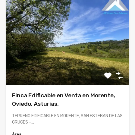
Finca Edificable en Venta en Morente,
Oviedo. Asturias.
TERRENO EDIFICABLE EN MORENTE, SAN ESTEBAN DE LAS
CRUCES –…
Área